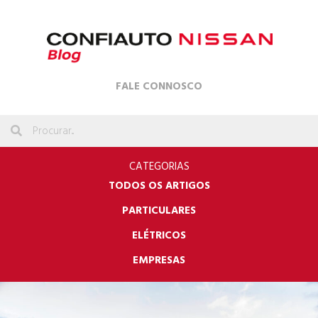
FALE CONNOSCO
CATEGORIAS
TODOS OS ARTIGOS
PARTICULARES
ELÉTRICOS
EMPRESAS