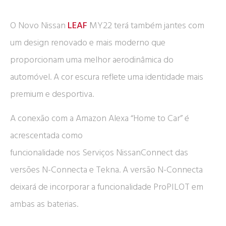
O Novo Nissan
LEAF
MY22 terá também jantes com
um design renovado e mais moderno que
proporcionam uma melhor aerodinâmica do
automóvel. A cor escura reflete uma identidade mais
premium e desportiva.
A conexão com a Amazon Alexa “Home to Car” é
acrescentada como
funcionalidade nos Serviços NissanConnect das
versões N-Connecta e Tekna. A versão N-Connecta
deixará de incorporar a funcionalidade ProPILOT em
ambas as baterias.