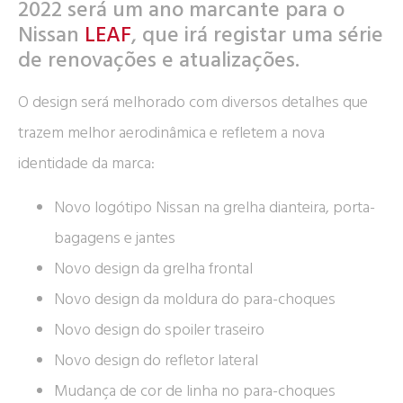
2022 será um ano marcante para o
Nissan
LEAF
, que irá registar uma série
de renovações e atualizações.
O design será melhorado com diversos detalhes que
trazem melhor aerodinâmica e refletem a nova
identidade da marca:
Novo logótipo Nissan na grelha dianteira, porta-
bagagens e jantes
Novo design da grelha frontal
Novo design da moldura do para-choques
Novo design do spoiler traseiro
Novo design do refletor lateral
Mudança de cor de linha no para-choques