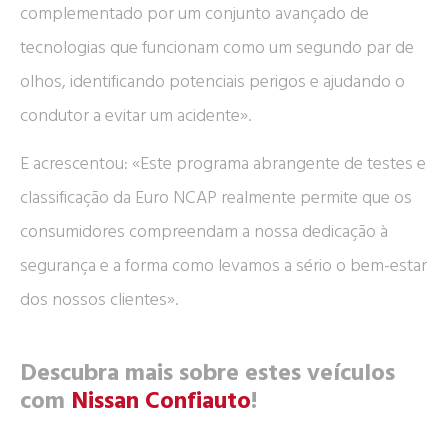
complementado por um conjunto avançado de
tecnologias que funcionam como um segundo par de
olhos, identificando potenciais perigos e ajudando o
condutor a evitar um acidente».
E acrescentou: «Este programa abrangente de testes e
classificação da Euro NCAP realmente permite que os
consumidores compreendam a nossa dedicação à
segurança e a forma como levamos a sério o bem-estar
dos nossos clientes».
Descubra mais sobre estes veículos
com
Nissan Confiauto
!