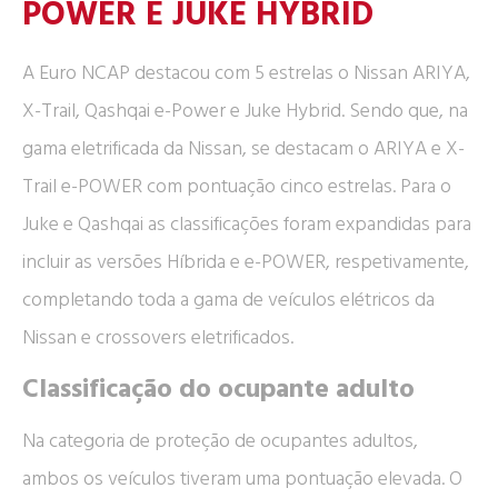
POWER E JUKE HYBRID
A Euro NCAP destacou com 5 estrelas o Nissan ARIYA,
X-Trail, Qashqai e-Power e Juke Hybrid. Sendo que, na
gama eletrificada da Nissan, se destacam o ARIYA e X-
Trail e-POWER com pontuação cinco estrelas. Para o
Juke e Qashqai as classificações foram expandidas para
incluir as versões Híbrida e e-POWER, respetivamente,
completando toda a gama de veículos elétricos da
Nissan e crossovers eletrificados.
Classificação do ocupante adulto
Na categoria de proteção de ocupantes adultos,
ambos os veículos tiveram uma pontuação elevada. O