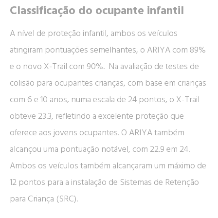
Classificação do ocupante infantil
A nível de proteção infantil, ambos os veículos
atingiram pontuações semelhantes, o ARIYA com 89%
e o novo X-Trail com 90%. Na avaliação de testes de
colisão para ocupantes crianças, com base em crianças
com 6 e 10 anos, numa escala de 24 pontos, o X-Trail
obteve 23.3, refletindo a excelente proteção que
oferece aos jovens ocupantes. O ARIYA também
alcançou uma pontuação notável, com 22.9 em 24.
Ambos os veículos também alcançaram um máximo de
12 pontos para a instalação de Sistemas de Retenção
para Criança (SRC).