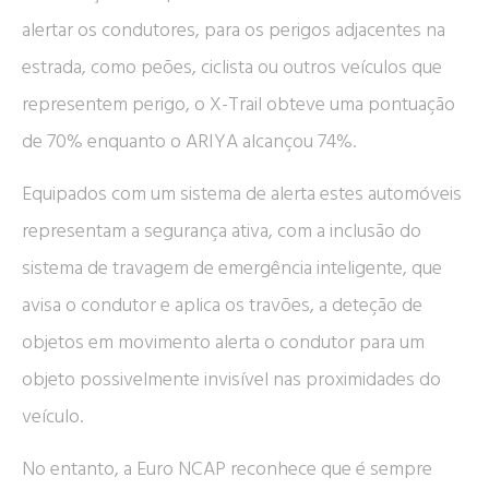
alertar os condutores, para os perigos adjacentes na
estrada, como peões, ciclista ou outros veículos que
representem perigo, o X-Trail obteve uma pontuação
de 70% enquanto o ARIYA alcançou 74%.
Equipados com um sistema de alerta estes automóveis
representam a segurança ativa, com a inclusão do
sistema de travagem de emergência inteligente, que
avisa o condutor e aplica os travões, a deteção de
objetos em movimento alerta o condutor para um
objeto possivelmente invisível nas proximidades do
veículo.
No entanto, a Euro NCAP reconhece que é sempre