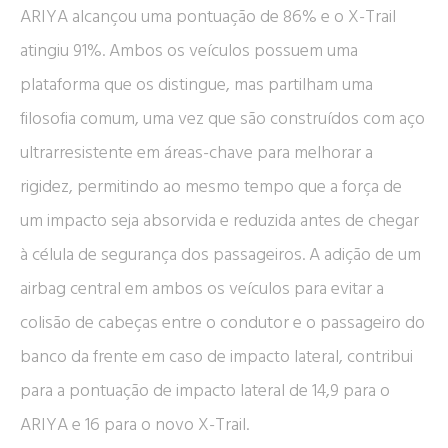
ARIYA alcançou uma pontuação de 86% e o X-Trail
atingiu 91%. Ambos os veículos possuem uma
plataforma que os distingue, mas partilham uma
filosofia comum, uma vez que são construídos com aço
ultrarresistente em áreas-chave para melhorar a
rigidez, permitindo ao mesmo tempo que a força de
um impacto seja absorvida e reduzida antes de chegar
à célula de segurança dos passageiros. A adição de um
airbag central em ambos os veículos para evitar a
colisão de cabeças entre o condutor e o passageiro do
banco da frente em caso de impacto lateral, contribui
para a pontuação de impacto lateral de 14,9 para o
ARIYA e 16 para o novo X-Trail.