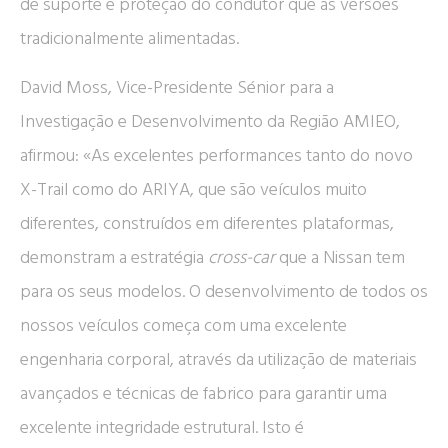
de suporte e proteção do condutor que as versões
tradicionalmente alimentadas.
David Moss, Vice-Presidente Sénior para a
Investigação e Desenvolvimento da Região AMIEO,
afirmou: «As excelentes performances tanto do novo
X-Trail como do ARIYA, que são veículos muito
diferentes, construídos em diferentes plataformas,
demonstram a estratégia
cross-car
que a Nissan tem
para os seus modelos. O desenvolvimento de todos os
nossos veículos começa com uma excelente
engenharia corporal, através da utilização de materiais
avançados e técnicas de fabrico para garantir uma
excelente integridade estrutural. Isto é