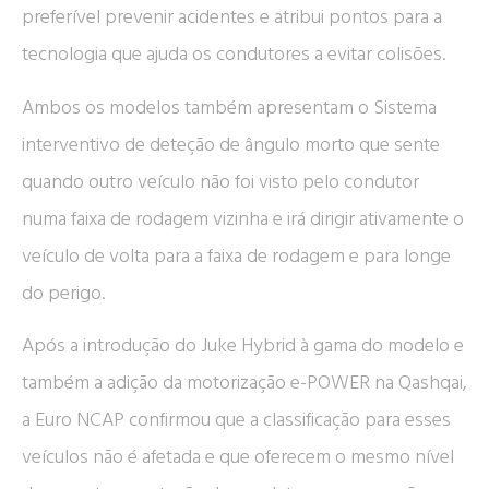
preferível prevenir acidentes e atribui pontos para a
tecnologia que ajuda os condutores a evitar colisões.
Ambos os modelos também apresentam o Sistema
interventivo de deteção de ângulo morto que sente
quando outro veículo não foi visto pelo condutor
numa faixa de rodagem vizinha e irá dirigir ativamente o
veículo de volta para a faixa de rodagem e para longe
do perigo.
Após a introdução do Juke Hybrid à gama do modelo e
também a adição da motorização e-POWER na Qashqai,
a Euro NCAP confirmou que a classificação para esses
veículos não é afetada e que oferecem o mesmo nível