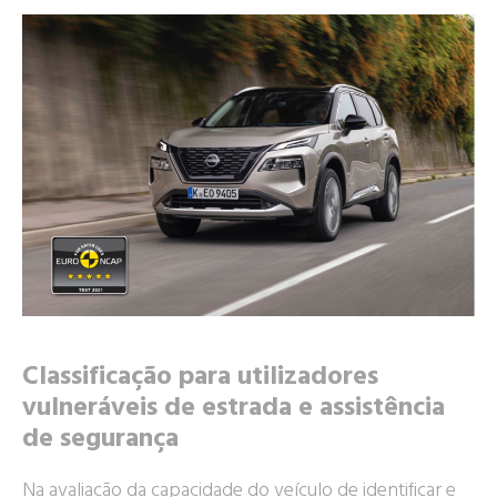
Classificação para utilizadores
vulneráveis de estrada e assistência
de segurança
Na avaliação da capacidade do veículo de identificar e