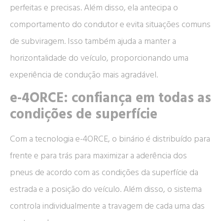
perfeitas e precisas. Além disso, ela antecipa o
comportamento do condutor e evita situações comuns
de subviragem. Isso também ajuda a manter a
horizontalidade do veículo, proporcionando uma
experiência de condução mais agradável.
e-4ORCE: confiança em todas as
condições de superfície
Com a tecnologia e-4ORCE, o binário é distribuído para
frente e para trás para maximizar a aderência dos
pneus de acordo com as condições da superfície da
estrada e a posição do veículo. Além disso, o sistema
controla individualmente a travagem de cada uma das