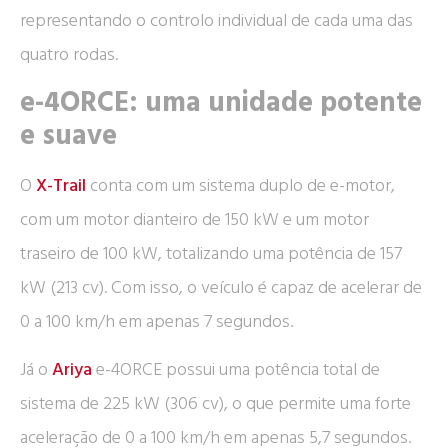
representando o controlo individual de cada uma das
quatro rodas.
e-4ORCE: uma unidade potente
e suave
O
X-Trail
conta com um sistema duplo de e-motor,
com um motor dianteiro de 150 kW e um motor
traseiro de 100 kW, totalizando uma potência de 157
kW (213 cv). Com isso, o veículo é capaz de acelerar de
0 a 100 km/h em apenas 7 segundos.
Já o
Ariya
e-4ORCE possui uma potência total de
sistema de 225 kW (306 cv), o que permite uma forte
aceleração de 0 a 100 km/h em apenas 5,7 segundos.