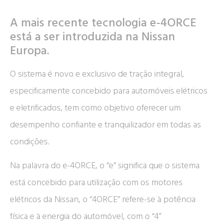
A mais recente tecnologia e-4ORCE
está a ser introduzida na Nissan
Europa.
O sistema é novo e exclusivo de tração integral,
especificamente concebido para automóveis elétricos
e eletrificados, tem como objetivo oferecer um
desempenho confiante e tranquilizador em todas as
condições.
Na palavra do e-4ORCE, o “e” significa que o sistema
está concebido para utilização com os motores
elétricos da Nissan, o “4ORCE” refere-se à potência
física e à energia do automóvel, com o “4”