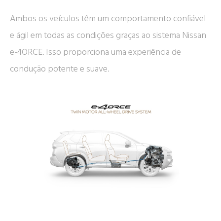
Ambos os veículos têm um comportamento confiável
e ágil em todas as condições graças ao sistema Nissan
e-4ORCE. Isso proporciona uma experiência de
condução potente e suave.