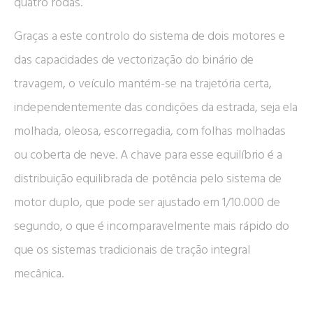
quatro rodas.
Graças a este controlo do sistema de dois motores e
das capacidades de vectorização do binário de
travagem, o veículo mantém-se na trajetória certa,
independentemente das condições da estrada, seja ela
molhada, oleosa, escorregadia, com folhas molhadas
ou coberta de neve. A chave para esse equilíbrio é a
distribuição equilibrada de potência pelo sistema de
motor duplo, que pode ser ajustado em 1/10.000 de
segundo, o que é incomparavelmente mais rápido do
que os sistemas tradicionais de tração integral
mecânica.