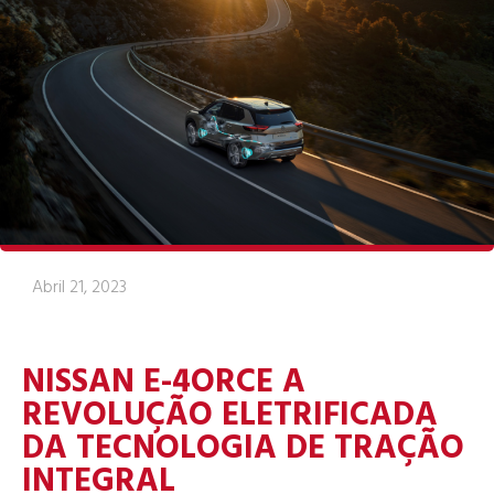
Abril 21, 2023
NISSAN E-4ORCE A
REVOLUÇÃO ELETRIFICADA
DA TECNOLOGIA DE TRAÇÃO
INTEGRAL