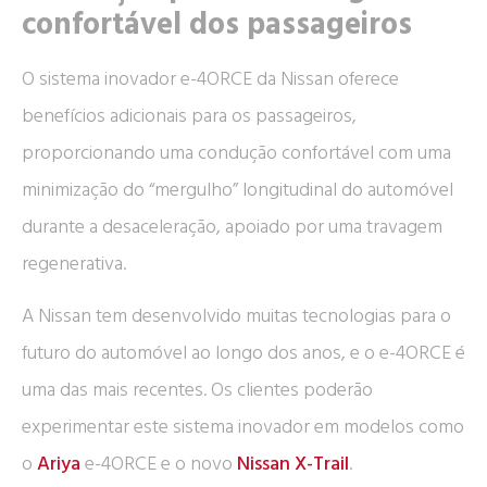
confortável dos passageiros
O sistema inovador e-4ORCE da Nissan oferece
benefícios adicionais para os passageiros,
proporcionando uma condução confortável com uma
minimização do “mergulho” longitudinal do automóvel
durante a desaceleração, apoiado por uma travagem
regenerativa.
A Nissan tem desenvolvido muitas tecnologias para o
futuro do automóvel ao longo dos anos, e o e-4ORCE é
uma das mais recentes. Os clientes poderão
experimentar este sistema inovador em modelos como
o
Ariya
e-4ORCE e o novo
Nissan X-Trail
.