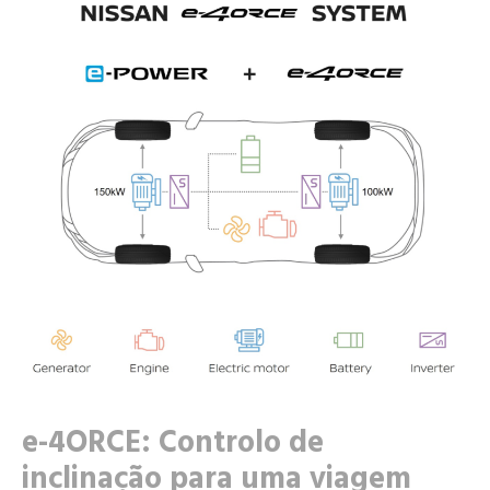
e-4ORCE: Controlo de
inclinação para uma viagem