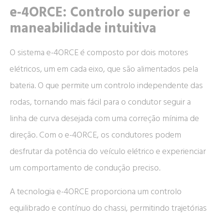
e-4ORCE: Controlo superior e
maneabilidade intuitiva
O sistema e-4ORCE é composto por dois motores
elétricos, um em cada eixo, que são alimentados pela
bateria. O que permite um controlo independente das
rodas, tornando mais fácil para o condutor seguir a
linha de curva desejada com uma correção mínima de
direção. Com o e-4ORCE, os condutores podem
desfrutar da potência do veículo elétrico e experienciar
um comportamento de condução preciso.
A tecnologia e-4ORCE proporciona um controlo
equilibrado e contínuo do chassi, permitindo trajetórias