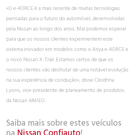
«O e-4ORCE é a mais recente de muitas tecnologias
pensadas para o futuro do automóvel, desenvolvidas
pela Nissan ao longo dos anos. Mal podemos esperar
para que os nossos clientes experimentem este
sistema inovador em modelos como o Ariya e-4ORCE e
o novo Nissan X-Trail. Estamos certos de que os
nossos clientes vão desfrutar de uma notável evolução
na sua experiência de condução», disse Cliodhna
Lyons, vice-presidente de planeamento de produtos
da Nissan AMIEO.
Saiba mais sobre estes veículos
na
Nissan Confiauto
!