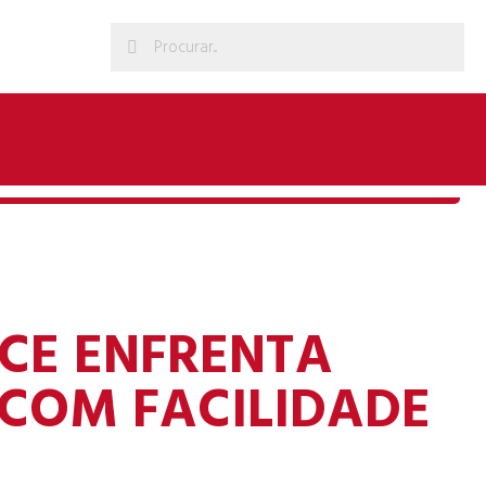
RCE ENFRENTA
COM FACILIDADE