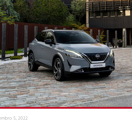
embro 5, 2022