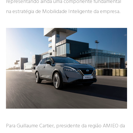
representando ainda uma componente fundamental
na estratégia de Mobilidade Inteligente da empresa.
Para Guillaume Cartier, presidente da região AMIEO da