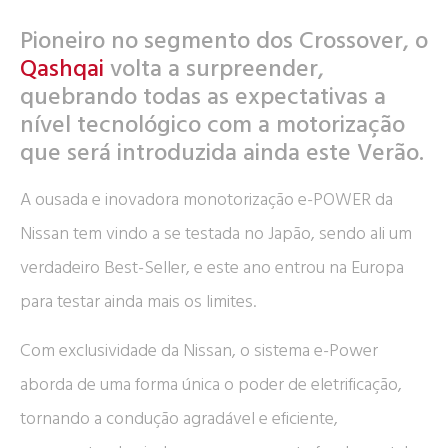
Pioneiro no segmento dos Crossover, o
Qashqai
volta a surpreender,
quebrando todas as expectativas a
nível tecnológico com a motorização
que será introduzida ainda este Verão.
A ousada e inovadora monotorização e-POWER da
Nissan tem vindo a se testada no Japão, sendo ali um
verdadeiro Best-Seller, e este ano entrou na Europa
para testar ainda mais os limites.
Com exclusividade da Nissan, o sistema e-Power
aborda de uma forma única o poder de eletrificação,
tornando a condução agradável e eficiente,