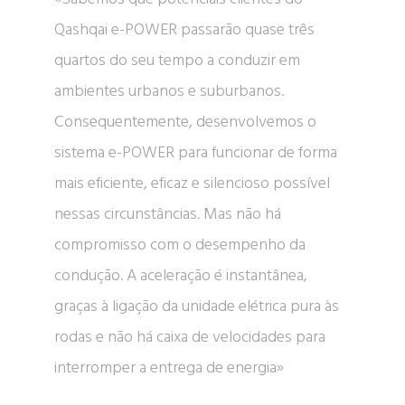
Qashqai e-POWER passarão quase três
quartos do seu tempo a conduzir em
ambientes urbanos e suburbanos.
Consequentemente, desenvolvemos o
sistema e-POWER para funcionar de forma
mais eficiente, eficaz e silencioso possível
nessas circunstâncias. Mas não há
compromisso com o desempenho da
condução. A aceleração é instantânea,
graças à ligação da unidade elétrica pura às
rodas e não há caixa de velocidades para
interromper a entrega de energia»