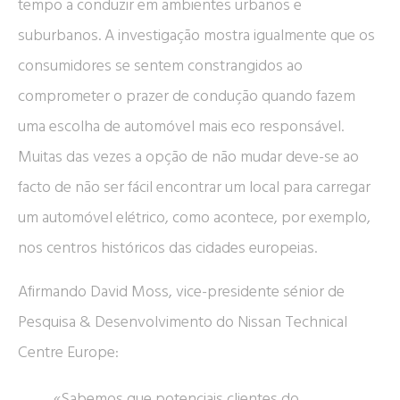
tempo a conduzir em ambientes urbanos e
suburbanos. A investigação mostra igualmente que os
consumidores se sentem constrangidos ao
comprometer o prazer de condução quando fazem
uma escolha de automóvel mais eco responsável.
Muitas das vezes a opção de não mudar deve-se ao
facto de não ser fácil encontrar um local para carregar
um automóvel elétrico, como acontece, por exemplo,
nos centros históricos das cidades europeias.
Afirmando David Moss, vice-presidente sénior de
Pesquisa & Desenvolvimento do Nissan Technical
Centre Europe:
«Sabemos que potenciais clientes do