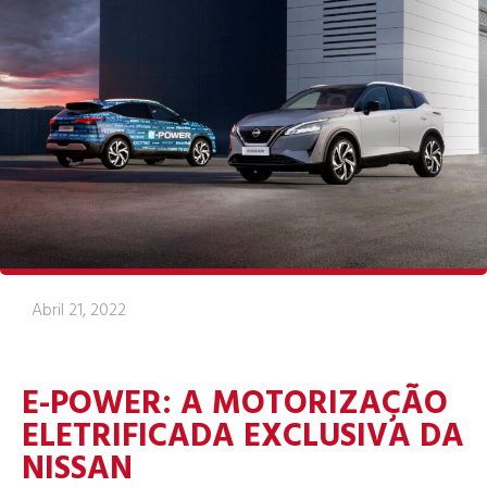
Abril 21, 2022
E-POWER: A MOTORIZAÇÃO
ELETRIFICADA EXCLUSIVA DA
NISSAN