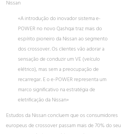
Nissan
«A introdução do inovador sistema e-
POWER no novo Qashqai traz mais do
espírito pioneiro da Nissan ao segmento
dos crossover. Os clientes vão adorar a
sensação de conduzir um VE (veículo
elétrico), mas sem a preocupação de
recarregar. E o e-POWER representa um
marco significativo na estratégia de
eletrificação da Nissan»
Estudos da Nissan concluem que os consumidores
europeus de crossover passam mais de 70% do seu