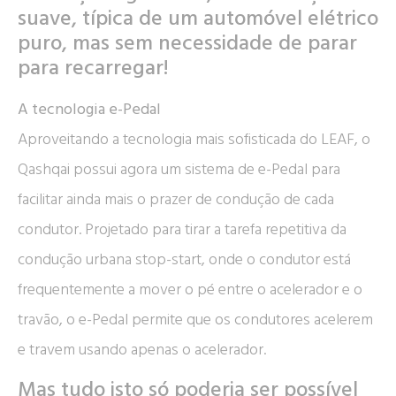
suave, típica de um automóvel elétrico
puro, mas sem necessidade de parar
para recarregar!
A tecnologia e-Pedal
Aproveitando a tecnologia mais sofisticada do LEAF, o
Qashqai possui agora um sistema de e-Pedal para
facilitar ainda mais o prazer de condução de cada
condutor. Projetado para tirar a tarefa repetitiva da
condução urbana stop-start, onde o condutor está
frequentemente a mover o pé entre o acelerador e o
travão, o e-Pedal permite que os condutores acelerem
e travem usando apenas o acelerador.
Mas tudo isto só poderia ser possível