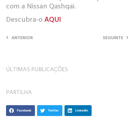
com a Nissan Qashqai.
Descubra-o
AQUI
ANTERIOR
SEGUINTE
ÚLTIMAS PUBLICAÇÕES
PARTILHA
Facebook
Twitter
LinkedIn