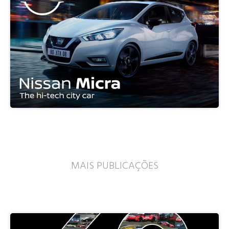
MAIS PUBLICAÇÕES