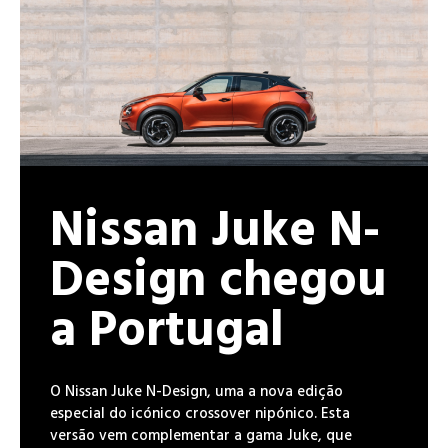
Nissan Juke N-
Design chegou
a Portugal
O Nissan Juke N-Design, uma a nova edição
especial do icónico crossover nipónico. Esta
versão vem complementar a gama Juke, que