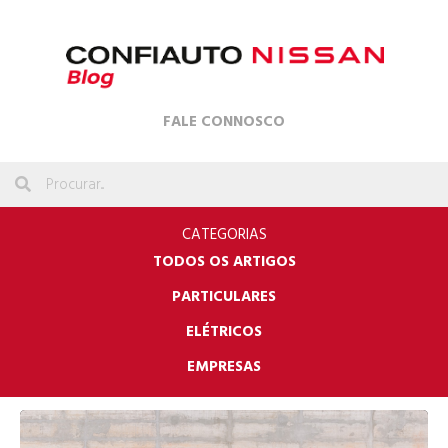
FALE CONNOSCO
CATEGORIAS
TODOS OS ARTIGOS
PARTICULARES
ELÉTRICOS
EMPRESAS