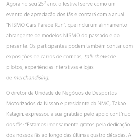
Agora no seu 25º ano, o festival serve como um
evento de apreciação dos fãs e contará com a anual
“NISMO Cars Parade Run”, que inclui um alinhamento
abrangente de modelos NISMO do passado e do
presente. Os participantes podem também contar com
exposições de carros de corridas,
talk shows
de
pilotos, experiências interativas e lojas
de
merchandising.
O diretor da Unidade de Negócios de Desportos
Motorizados da Nissan e presidente da NMC, Takao
Katagiri, expressou a sua gratidão pelo apoio contínuo
dos fãs: “Estamos imensamente gratos pela dedicação
dos nossos fãs ao longo das últimas quatro décadas. A