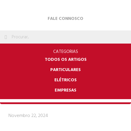
FALE CONNOSCO
CATEGORIAS
TODOS OS ARTIGOS
PARTICULARES
ELÉTRICOS
EMPRESAS
Novembro 22, 2024