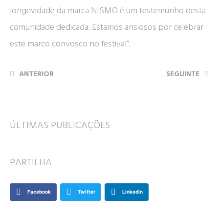
longevidade da marca NISMO é um testemunho desta
comunidade dedicada. Estamos ansiosos por celebrar
este marco convosco no festival”.
ANTERIOR
SEGUINTE
ÚLTIMAS PUBLICAÇÕES
PARTILHA
Facebook
Twitter
LinkedIn