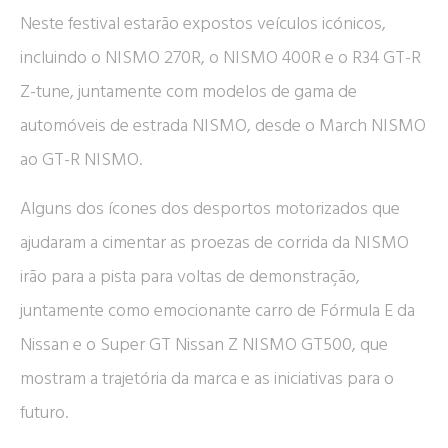
Neste festival estarão expostos veículos icónicos,
incluindo o NISMO 270R, o NISMO 400R e o R34 GT-R
Z-tune, juntamente com modelos de gama de
automóveis de estrada NISMO, desde o March NISMO
ao GT-R NISMO.
Alguns dos ícones dos desportos motorizados que
ajudaram a cimentar as proezas de corrida da NISMO
irão para a pista para voltas de demonstração,
juntamente como emocionante carro de Fórmula E da
Nissan e o Super GT Nissan Z NISMO GT500, que
mostram a trajetória da marca e as iniciativas para o
futuro.