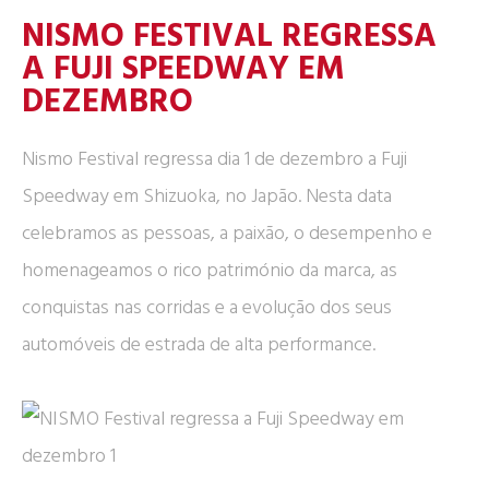
NISMO FESTIVAL REGRESSA
A FUJI SPEEDWAY EM
DEZEMBRO
Nismo Festival regressa dia 1 de dezembro a Fuji
Speedway em Shizuoka, no Japão. Nesta data
celebramos as pessoas, a paixão, o desempenho e
homenageamos o rico património da marca, as
conquistas nas corridas e a evolução dos seus
automóveis de estrada de alta performance.