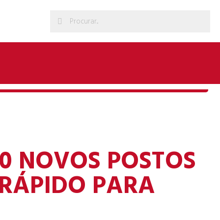
20 NOVOS POSTOS
RÁPIDO PARA