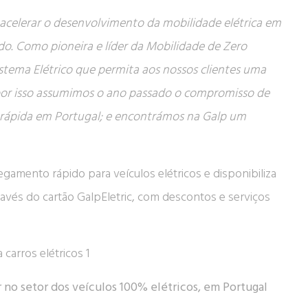
 acelerar o desenvolvimento da mobilidade elétrica em
o. Como pioneira e líder da Mobilidade de Zero
stema Elétrico que permita aos nossos clientes uma
 por isso assumimos o ano passado o compromisso de
a rápida em Portugal; e encontrámos na Galp um
egamento rápido para veículos elétricos e disponibiliza
avés do cartão GalpEletric, com descontos e serviços
 no setor dos veículos 100% elétricos, em Portugal