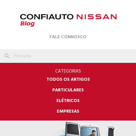
FALE CONNOSCO
CATEGORIAS
TODOS OS ARTIGOS
PARTICULARES
ELÉTRICOS
EMPRESAS