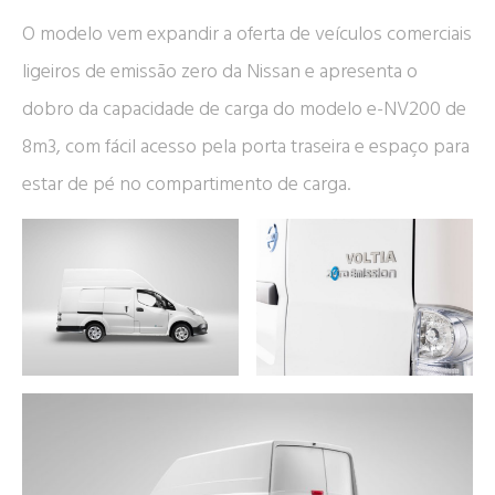
O modelo vem expandir a oferta de veículos comerciais
ligeiros de emissão zero da Nissan e apresenta o
dobro da capacidade de carga do modelo e-NV200 de
8m3, com fácil acesso pela porta traseira e espaço para
estar de pé no compartimento de carga.