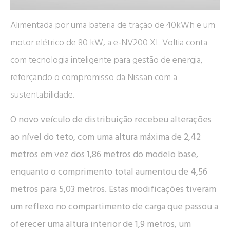
Alimentada por uma bateria de tração de 40kWh e um
motor elétrico de 80 kW, a e-NV200 XL Voltia conta
com tecnologia inteligente para gestão de energia,
reforçando o compromisso da Nissan com a
sustentabilidade.
O novo veículo de distribuição recebeu alterações
ao nível do teto, com uma altura máxima de 2,42
metros em vez dos 1,86 metros do modelo base,
enquanto o comprimento total aumentou de 4,56
metros para 5,03 metros. Estas modificações tiveram
um reflexo no compartimento de carga que passou a
oferecer uma altura interior de 1,9 metros, um