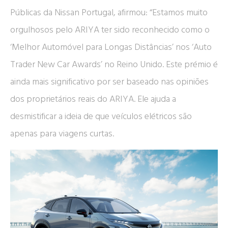
Públicas da Nissan Portugal, afirmou: “Estamos muito
orgulhosos pelo ARIYA ter sido reconhecido como o
‘Melhor Automóvel para Longas Distâncias’ nos ‘Auto
Trader New Car Awards’ no Reino Unido. Este prémio é
ainda mais significativo por ser baseado nas opiniões
dos proprietários reais do ARIYA. Ele ajuda a
desmistificar a ideia de que veículos elétricos são
apenas para viagens curtas.