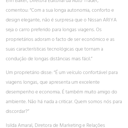
Erin Baker, Diretora Editorial da Auto Trader,
comentou: “Com a sua longa autonomia, conforto e
design elegante, não é surpresa que o Nissan ARIYA
seja o carro preferido para longas viagens. Os
proprietários adoram o facto de ser económico e as
suas características tecnológicas que tornam a
condução de longas distâncias mais fácil.”
Um proprietário disse: “É um veículo confortável para
viagens longas, que apresenta um excelente
desempenho e economia. É também muito amigo do
ambiente. Não há nada a criticar. Quem somos nós para
discordar?”
Isilda Amaral, Diretora de Marketing e Relações