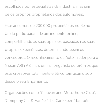
escolhidos por especialistas da indústria, mas sim
pelos próprios proprietários dos automóveis.
Este ano, mais de 200.000 proprietários no Reino
Unido participaram de um inquérito online,
compartilhando as suas opiniões baseadas nas suas
próprias experiências, determinando assim os
vencedores. O reconhecimento da Auto Trader para o
Nissan ARIYA é mais um na longa lista de prémios que
este crossover totalmente elétrico tem acumulado
desde o seu lançamento.
Organizações como “Caravan and Motorhome Club”,
“Company Car & Van” e “The Car Expert” também