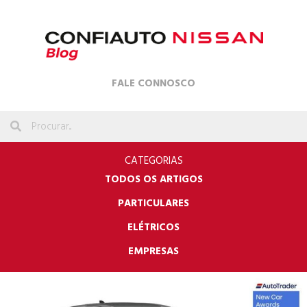
FALE CONNOSCO
CATEGORIAS
TODOS OS ARTIGOS
PARTICULARES
ELÉTRICOS
EMPRESAS