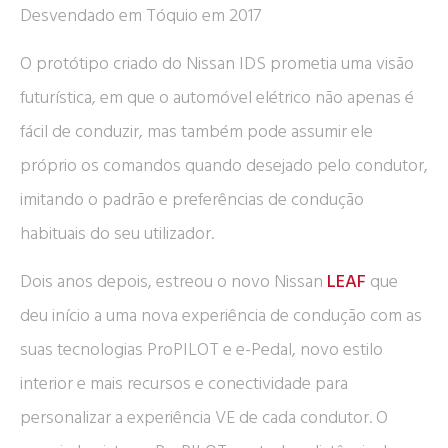
Desvendado em Tóquio em 2017
O protótipo criado do Nissan IDS prometia uma visão
futurística, em que o automóvel elétrico não apenas é
fácil de conduzir, mas também pode assumir ele
próprio os comandos quando desejado pelo condutor,
imitando o padrão e preferências de condução
habituais do seu utilizador.
Dois anos depois, estreou o novo Nissan
LEAF
que
deu início a uma nova experiência de condução com as
suas tecnologias ProPILOT e e-Pedal, novo estilo
interior e mais recursos e conectividade para
personalizar a experiência VE de cada condutor. O