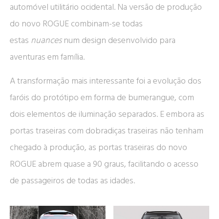
automóvel utilitário ocidental. Na versão de produção
do novo ROGUE combinam-se todas
estas
nuances
num design desenvolvido para
aventuras em família.
A transformação mais interessante foi a evolução dos
faróis do protótipo em forma de bumerangue, com
dois elementos de iluminação separados. E embora as
portas traseiras com dobradiças traseiras não tenham
chegado à produção, as portas traseiras do novo
ROGUE abrem quase a 90 graus, facilitando o acesso
de passageiros de todas as idades.