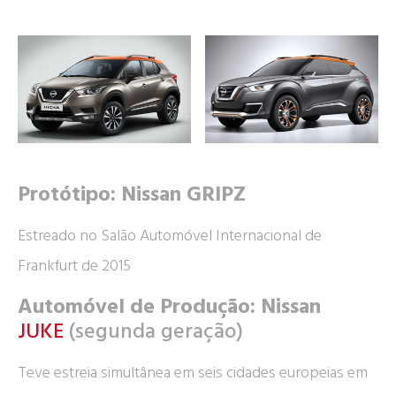
Protótipo: Nissan GRIPZ
Estreado no Salão Automóvel Internacional de
Frankfurt de 2015
Automóvel de Produção: Nissan
JUKE
(segunda geração)
Teve estreia simultânea em seis cidades europeias em