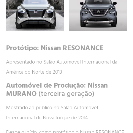
Protótipo: Nissan RESONANCE
Apresentado no Salão Automóvel Internacional da
América do Norte de 2013
Automóvel de Produção: Nissan
MURANO
(terceira geração)
Mostrado ao público no Salão Automóvel
Internacional de Nova Iorque de 2014
Desde o início, como protótipo o Nissan RESONANCE