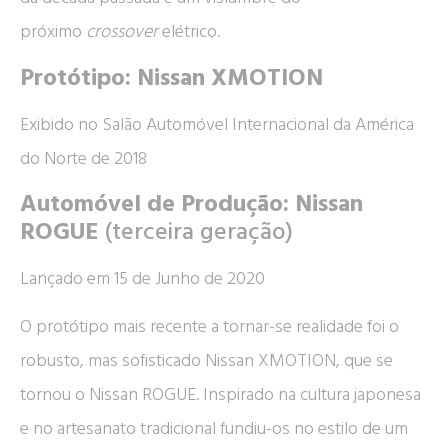
próximo
crossover
elétrico.
Protótipo: Nissan XMOTION
Exibido no Salão Automóvel Internacional da América
do Norte de 2018
Automóvel de Produção: Nissan
ROGUE
(terceira geração)
Lançado em 15 de Junho de 2020
O protótipo mais recente a tornar-se realidade foi o
robusto, mas sofisticado Nissan XMOTION, que se
tornou o Nissan ROGUE. Inspirado na cultura japonesa
e no artesanato tradicional fundiu-os no estilo de um