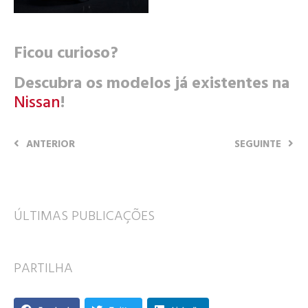
Ficou curioso?
Descubra os modelos já existentes na
Nissan
!
ANTERIOR
SEGUINTE
ÚLTIMAS PUBLICAÇÕES
PARTILHA