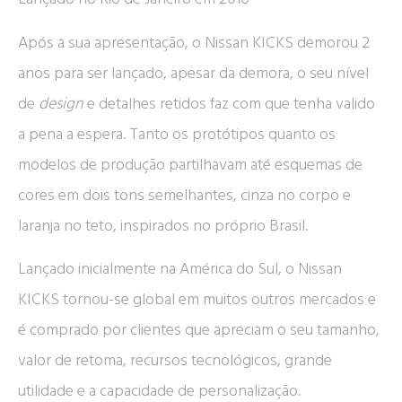
Após a sua apresentação, o Nissan KICKS demorou 2
anos para ser lançado, apesar da demora, o seu nível
de
design
e detalhes retidos faz com que tenha valido
a pena a espera. Tanto os protótipos quanto os
modelos de produção partilhavam até esquemas de
cores em dois tons semelhantes, cinza no corpo e
laranja no teto, inspirados no próprio Brasil.
Lançado inicialmente na América do Sul, o Nissan
KICKS tornou-se global em muitos outros mercados e
é comprado por clientes que apreciam o seu tamanho,
valor de retoma, recursos tecnológicos, grande
utilidade e a capacidade de personalização.