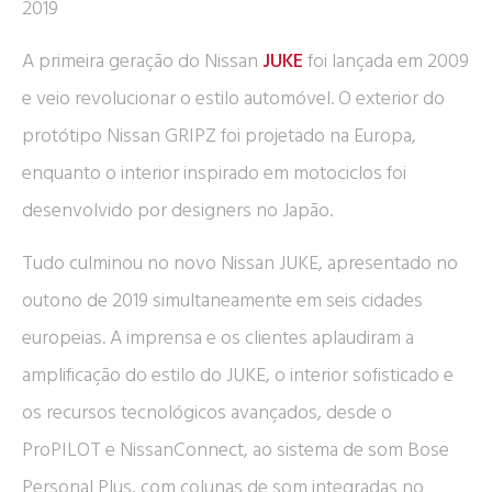
2019
A primeira geração do Nissan
JUKE
foi lançada em 2009
e veio revolucionar o estilo automóvel. O exterior do
protótipo Nissan GRIPZ foi projetado na Europa,
enquanto o interior inspirado em motociclos foi
desenvolvido por designers no Japão.
Tudo culminou no novo Nissan JUKE, apresentado no
outono de 2019 simultaneamente em seis cidades
europeias. A imprensa e os clientes aplaudiram a
amplificação do estilo do JUKE, o interior sofisticado e
os recursos tecnológicos avançados, desde o
ProPILOT e NissanConnect, ao sistema de som Bose
Personal Plus, com colunas de som integradas no