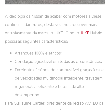
A ideologia da Nissan de acabar com motores a Diesel
continua a dar frutos, desta vez, no crossover mais
entusiasmante da marca, o JUKE. O novo
JUKE
Hybrid
possui as seguintes características:
Arranques 100% elétricos;
Condução agradável em todas as circunstâncias;
Excelente eficiência do combustível graças à caixa
de velocidades multimodal inteligente, travagem
regenerativa eficiente e bateria de alto
desempenho.
Para Guillaume Cartier, presidente da região AMIEO da