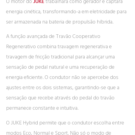
O motor do
JUKE
trabalhará como gerador e captará
energia cinética, transformando-a em eletricidade para
ser armazenada na bateria de propulsão híbrida.
A função avançada de Travão Cooperativo
Regenerativo combina travagem regenerativa e
travagem de fricção tradicional para alcançar uma
sensação de pedal natural e uma recuperação de
energia eficiente. O condutor não se apercebe dos
ajustes entre os dois sistemas, garantindo-se que a
sensação que recebe através do pedal do travão
permanece constante e intuitiva.
O JUKE Hybrid permite que o condutor escolha entre
modos Eco, Normal e Sport. Não só o modo de