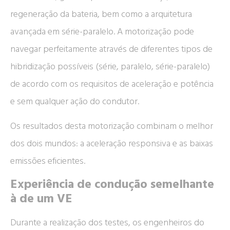
regeneração da bateria, bem como a arquitetura
avançada em série-paralelo. A motorização pode
navegar perfeitamente através de diferentes tipos de
hibridização possíveis (série, paralelo, série-paralelo)
de acordo com os requisitos de aceleração e potência
e sem qualquer ação do condutor.
Os resultados desta motorização combinam o melhor
dos dois mundos: a aceleração responsiva e as baixas
emissões eficientes.
Experiência de condução semelhante
à de um VE
Durante a realização dos testes, os engenheiros do