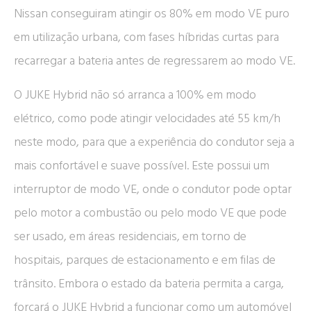
Nissan conseguiram atingir os 80% em modo VE puro
em utilização urbana, com fases híbridas curtas para
recarregar a bateria antes de regressarem ao modo VE.
O JUKE Hybrid não só arranca a 100% em modo
elétrico, como pode atingir velocidades até 55 km/h
neste modo, para que a experiência do condutor seja a
mais confortável e suave possível. Este possui um
interruptor de modo VE, onde o condutor pode optar
pelo motor a combustão ou pelo modo VE que pode
ser usado, em áreas residenciais, em torno de
hospitais, parques de estacionamento e em filas de
trânsito. Embora o estado da bateria permita a carga,
forçará o JUKE Hybrid a funcionar como um automóvel