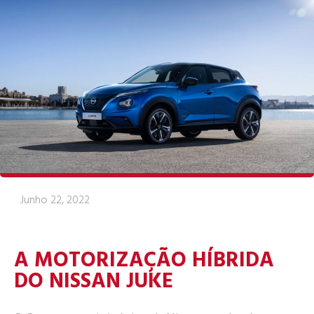
Junho 22, 2022
A MOTORIZAÇÃO HÍBRIDA
DO NISSAN JUKE