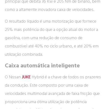
principal que debita 36 Kw e 205 Nm de binário, bem
como a altamente inovadora caixa de velocidades.
O resultado líquido é uma motorização que fornece
25% mais potência do que a opção atual do motor a
gasolina, com uma redução de consumo de
combustível até 40% no ciclo urbano, e até 20% em
utilização combinada.
Caixa automática inteligente
O Nissan
JUKE
Hybrid é a chave de todos os prazeres
da condução. Este composto por uma caixa de
velocidades multimodal avançada de faixa fricção que
proporciona uma ótima utilização de potência