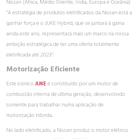
Nissan (África, Médio Oriente, Índia, Europa e Oceânia)
“A estratégia de produtos eletrificados da Nissan está a
ganhar força e o JUKE Hybrid, que se juntará à gama
ainda este ano, representará mais um marco na nossa
ambição estratégica de ter uma oferta totalmente
eletrificada até 2023”.
Motorização Eficiente
Este icónico
JUKE
é constituído por um motor de
combustão interna de última geração, desenvolvido
somente para trabalhar numa aplicação de
motorização híbrida.
No lado eletrificado, a Nissan produz o motor elétrico