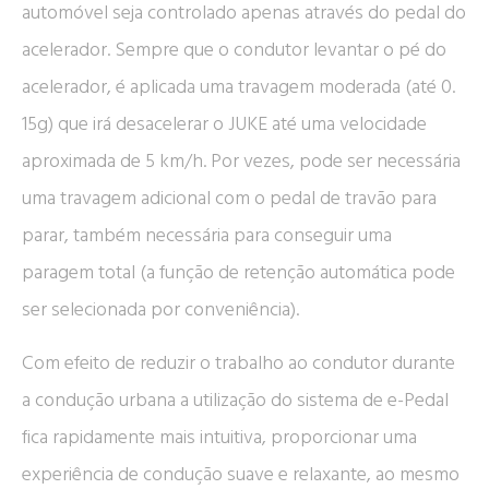
automóvel seja controlado apenas através do pedal do
acelerador. Sempre que o condutor levantar o pé do
acelerador, é aplicada uma travagem moderada (até 0.
15g) que irá desacelerar o JUKE até uma velocidade
aproximada de 5 km/h. Por vezes, pode ser necessária
uma travagem adicional com o pedal de travão para
parar, também necessária para conseguir uma
paragem total (a função de retenção automática pode
ser selecionada por conveniência).
Com efeito de reduzir o trabalho ao condutor durante
a condução urbana a utilização do sistema de e-Pedal
fica rapidamente mais intuitiva, proporcionar uma
experiência de condução suave e relaxante, ao mesmo