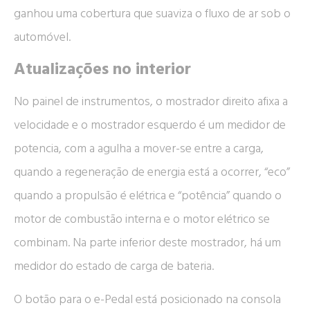
ganhou uma cobertura que suaviza o fluxo de ar sob o
automóvel.
Atualizações no interior
No painel de instrumentos, o mostrador direito afixa a
velocidade e o mostrador esquerdo é um medidor de
potencia, com a agulha a mover-se entre a carga,
quando a regeneração de energia está a ocorrer, “eco”
quando a propulsão é elétrica e “potência” quando o
motor de combustão interna e o motor elétrico se
combinam. Na parte inferior deste mostrador, há um
medidor do estado de carga de bateria.
O botão para o e-Pedal está posicionado na consola