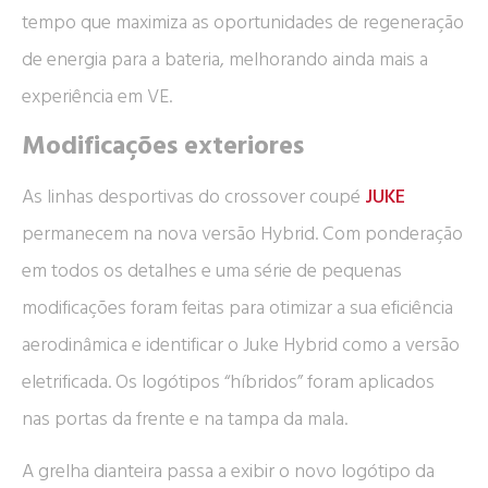
tempo que maximiza as oportunidades de regeneração
de energia para a bateria, melhorando ainda mais a
experiência em VE.
Modificações exteriores
As linhas desportivas do crossover coupé
JUKE
permanecem na nova versão Hybrid. Com ponderação
em todos os detalhes e uma série de pequenas
modificações foram feitas para otimizar a sua eficiência
aerodinâmica e identificar o Juke Hybrid como a versão
eletrificada. Os logótipos “híbridos” foram aplicados
nas portas da frente e na tampa da mala.
A grelha dianteira passa a exibir o novo logótipo da