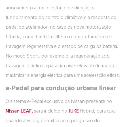
acionamento altera o esforço de direção, o
funcionamento do controlo climático e a resposta do
pedal do acelerador, no caso da nova motorização
híbrida, como também altera o comportamento de
travagem regenerativa e o estado de carga da bateria.
No modo Sport, por exemplo, a regeneração sob
travagem é definida para um nível elevado de modo a
maximizar a energia elétrica para uma aceleração eficaz.
e-Pedal para condução urbana linear
O sistema e-Pedal exclusivo da Nissan presente no
Nissan LEAF,
será incluído no
JUKE
Hybrid, para que,
quando ativado, permita que o progresso do