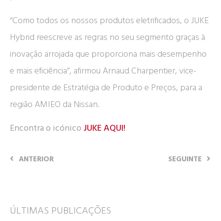
“Como todos os nossos produtos eletrificados, o JUKE
Hybrid reescreve as regras no seu segmento graças à
inovação arrojada que proporciona mais desempenho
e mais eficiência”, afirmou Arnaud Charpentier, vice-
presidente de Estratégia de Produto e Preços, para a
região AMIEO da Nissan.
Encontra o icónico
JUKE AQUI!
ANTERIOR
SEGUINTE
ÚLTIMAS PUBLICAÇÕES