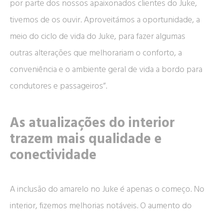
por parte dos nossos apaixonados clientes do Juke,
tivemos de os ouvir. Aproveitámos a oportunidade, a
meio do ciclo de vida do Juke, para fazer algumas
outras alterações que melhorariam o conforto, a
conveniência e o ambiente geral de vida a bordo para
condutores e passageiros”.
As atualizações do interior
trazem mais qualidade e
conectividade
A inclusão do amarelo no Juke é apenas o começo. No
interior, fizemos melhorias notáveis. O aumento do