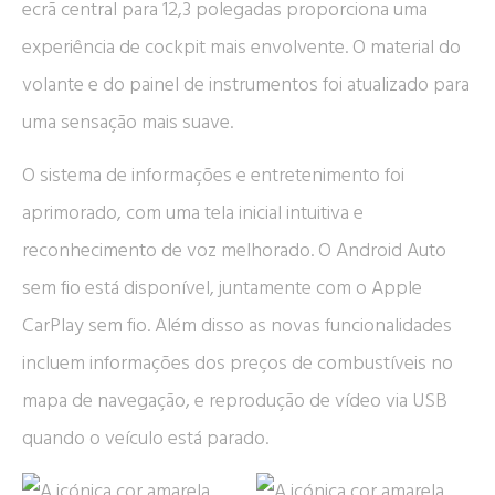
ecrã central para 12,3 polegadas proporciona uma
experiência de cockpit mais envolvente. O material do
volante e do painel de instrumentos foi atualizado para
uma sensação mais suave.
O sistema de informações e entretenimento foi
aprimorado, com uma tela inicial intuitiva e
reconhecimento de voz melhorado. O Android Auto
sem fio está disponível, juntamente com o Apple
CarPlay sem fio. Além disso as novas funcionalidades
incluem informações dos preços de combustíveis no
mapa de navegação, e reprodução de vídeo via USB
quando o veículo está parado.