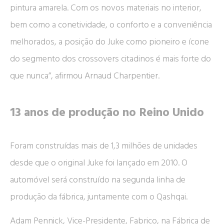
pintura amarela. Com os novos materiais no interior,
bem como a conetividade, o conforto e a conveniência
melhorados, a posição do Juke como pioneiro e ícone
do segmento dos crossovers citadinos é mais forte do
que nunca”, afirmou Arnaud Charpentier.
13 anos de produção no Reino Unido
Foram construídas mais de 1,3 milhões de unidades
desde que o original Juke foi lançado em 2010. O
automóvel será construído na segunda linha de
produção da fábrica, juntamente com o Qashqai.
Adam Pennick, Vice-Presidente, Fabrico, na Fábrica de