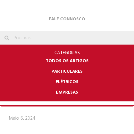
FALE CONNOSCO
CATEGORIAS
TODOS OS ARTIGOS
PARTICULARES
ELÉTRICOS
EMPRESAS
Maio 6, 2024