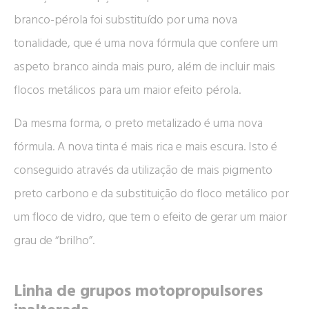
branco-pérola foi substituído por uma nova
tonalidade, que é uma nova fórmula que confere um
aspeto branco ainda mais puro, além de incluir mais
flocos metálicos para um maior efeito pérola.
Da mesma forma, o preto metalizado é uma nova
fórmula. A nova tinta é mais rica e mais escura. Isto é
conseguido através da utilização de mais pigmento
preto carbono e da substituição do floco metálico por
um floco de vidro, que tem o efeito de gerar um maior
grau de “brilho”.
Linha de grupos motopropulsores