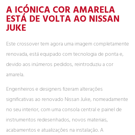
A ICÓNICA COR AMARELA
ESTÁ DE VOLTA AO NISSAN
JUKE
Este crossover tem agora uma imagem completamente
renovada, está equipado com tecnologia de ponta e,
devido aos inúmeros pedidos, reintroduziu a cor
amarela.
Engenheiros e designers fizeram alterações
significativas ao renovado Nissan Juke, nomeadamente
no seu interior, com uma consola central e painel de
instrumentos redesenhados, novos materiais,
acabamentos e atualizações na instalação. A