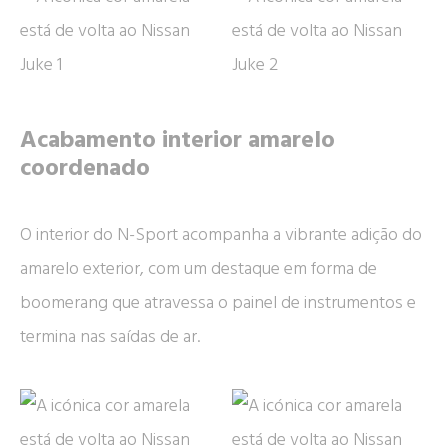
Acabamento interior amarelo
coordenado
O interior do N-Sport acompanha a vibrante adição do
amarelo exterior, com um destaque em forma de
boomerang que atravessa o painel de instrumentos e
termina nas saídas de ar.