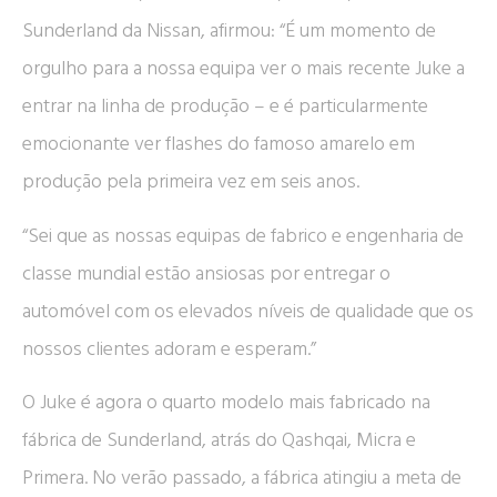
Sunderland da Nissan, afirmou: “É um momento de
orgulho para a nossa equipa ver o mais recente Juke a
entrar na linha de produção – e é particularmente
emocionante ver flashes do famoso amarelo em
produção pela primeira vez em seis anos.
“Sei que as nossas equipas de fabrico e engenharia de
classe mundial estão ansiosas por entregar o
automóvel com os elevados níveis de qualidade que os
nossos clientes adoram e esperam.”
O Juke é agora o quarto modelo mais fabricado na
fábrica de Sunderland, atrás do Qashqai, Micra e
Primera. No verão passado, a fábrica atingiu a meta de