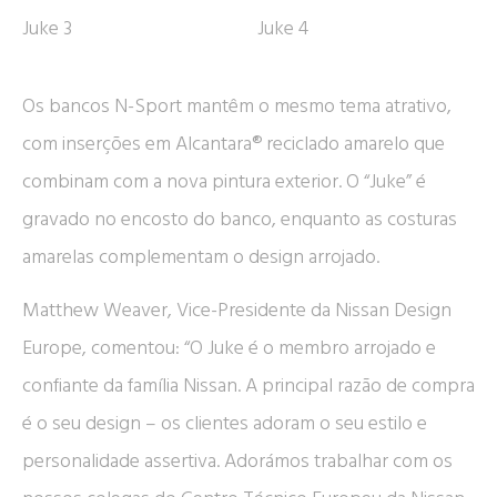
Os bancos N-Sport mantêm o mesmo tema atrativo,
com inserções em Alcantara® reciclado amarelo que
combinam com a nova pintura exterior. O “Juke” é
gravado no encosto do banco, enquanto as costuras
amarelas complementam o design arrojado.
Matthew Weaver, Vice-Presidente da Nissan Design
Europe, comentou: “O Juke é o membro arrojado e
confiante da família Nissan. A principal razão de compra
é o seu design – os clientes adoram o seu estilo e
personalidade assertiva. Adorámos trabalhar com os