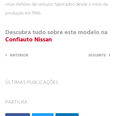
onze milhões de veículos fabricados desde o início da
produção em 1986.
Descubra tudo sobre este modelo na
Confiauto Nissan
ANTERIOR
SEGUINTE
ÚLTIMAS PUBLICAÇÕES
PARTILHA