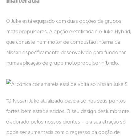
inalterada
O Juke está equipado com duas opções de grupos
motopropulsores. A opção eletrificada é o Juke Hybrid,
que consiste num motor de combustão interna da
Nissan especificamente desenvolvido para funcionar
numa aplicação de grupo motopropulsor híbrido.
“O Nissan Juke atualizado baseia-se nos seus pontos
fortes bem estabelecidos. O seu design deslumbrante
é adorado pelos nossos clientes – e a sua atração só
pode ser aumentada com o regresso da opção de