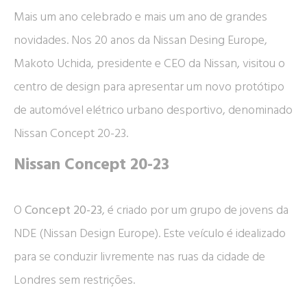
Mais um ano celebrado e mais um ano de grandes
novidades. Nos 20 anos da Nissan Desing Europe,
Makoto Uchida, presidente e CEO da Nissan, visitou o
centro de design para apresentar um novo protótipo
de automóvel elétrico urbano desportivo, denominado
Nissan Concept 20-23.
Nissan Concept 20-23
O
Concept 20-23
, é criado por um grupo de jovens da
NDE (Nissan Design Europe). Este veículo é idealizado
para se conduzir livremente nas ruas da cidade de
Londres sem restrições.