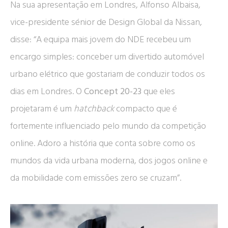
Na sua apresentação em Londres, Alfonso Albaisa,
vice-presidente sénior de Design Global da Nissan,
disse: “A equipa mais jovem do NDE recebeu um
encargo simples: conceber um divertido automóvel
urbano elétrico que gostariam de conduzir todos os
dias em Londres. O
Concept 20-23
que eles
projetaram é um
hatchback
compacto que é
fortemente influenciado pelo mundo da competição
online. Adoro a história que conta sobre como os
mundos da vida urbana moderna, dos jogos online e
da mobilidade com emissões zero se cruzam”.