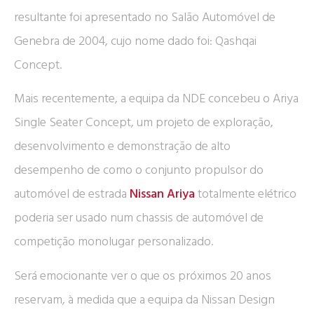
resultante foi apresentado no Salão Automóvel de
Genebra de 2004, cujo nome dado foi: Qashqai
Concept.
Mais recentemente, a equipa da NDE concebeu o Ariya
Single Seater Concept, um projeto de exploração,
desenvolvimento e demonstração de alto
desempenho de como o conjunto propulsor do
automóvel de estrada
Nissan Ariya
totalmente elétrico
poderia ser usado num chassis de automóvel de
competição monolugar personalizado.
Será emocionante ver o que os próximos 20 anos
reservam, à medida que a equipa da Nissan Design