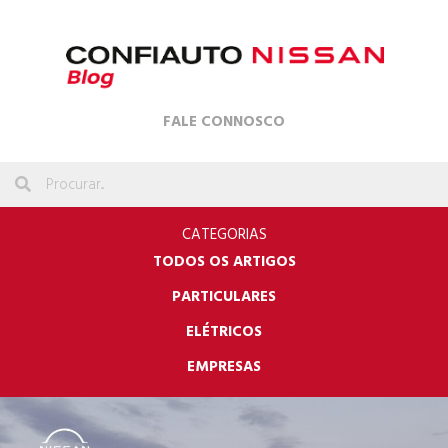
FALE CONNOSCO
CATEGORIAS
TODOS OS ARTIGOS
PARTICULARES
ELÉTRICOS
EMPRESAS