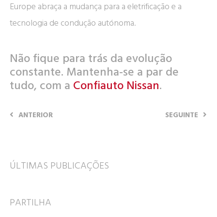
Europe abraça a mudança para a eletrificação e a
tecnologia de condução autónoma.
Não fique para trás da evolução
constante. Mantenha-se a par de
tudo, com a
Confiauto Nissan
.
ANTERIOR
SEGUINTE
ÚLTIMAS PUBLICAÇÕES
PARTILHA